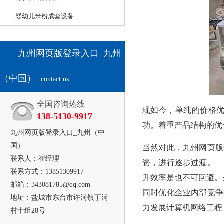
婴幼儿米粉成套设备
九州网页版登录入口_九州
（中国）
contact us
全国咨询热线
现如今，单纯的价格
138-5130-9917
功。着重产品结构的优
九州网页版登录入口_九州（中
国）
当然对此，九州网页版
联系人：崔经理
资，进行逐步过渡。
联系方式：13851309917
升效率是也不可回避。
邮箱：343081785@qq.com
同时优化企业内部竞争
地址：盐城市东台市许河镇丁河
力发展计算机网络工程
村十组28号