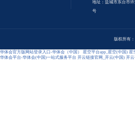
地址：盐城市东台市许
号
版权所有：
华体会官方版网站登录入口-华体会（中国）
星空平台app_星空(中国)
星
华体会平台-华体会(中国)一站式服务平台
开云链接官网_开云(中国)
开云