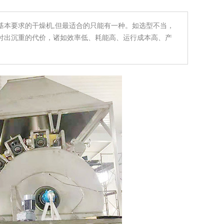
基本要求的干燥机,但最适合的只能有一种。如选型不当，
付出沉重的代价，诸如效率低、耗能高、运行成本高、产