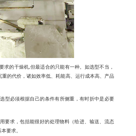
要求的干燥机,但最适合的只能有一种。如选型不当，
沉重的代价，诸如效率低、耗能高、运行成本高、产品
的选型必须根据自己的条件有所侧重，有时折中是必要
基本使用要求，包括能很好的处理物料（给进、输送、流态
基本要求。