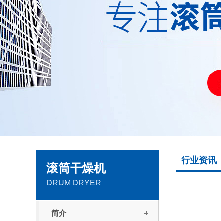
行业资讯
滚筒干燥机
DRUM DRYER
简介