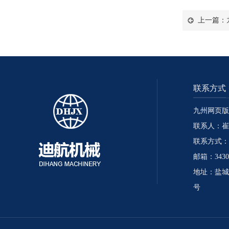
上一篇：
联系方式
九州网页版
联系人：崔
联系方式：13
邮箱：34308
地址：盐城
号