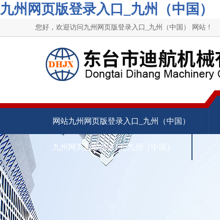
九州网页版登录入口_九州（中国）
您好，欢迎访问九州网页版登录入口_九州（中国） 网站！
网站九州网页版登录入口_九州（中国）
九州网页版登录入口_九州（中国）