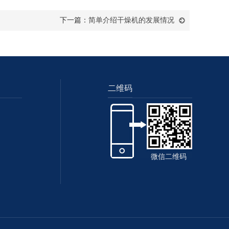
下一篇：
简单介绍干燥机的发展情况
二维码
微信二维码