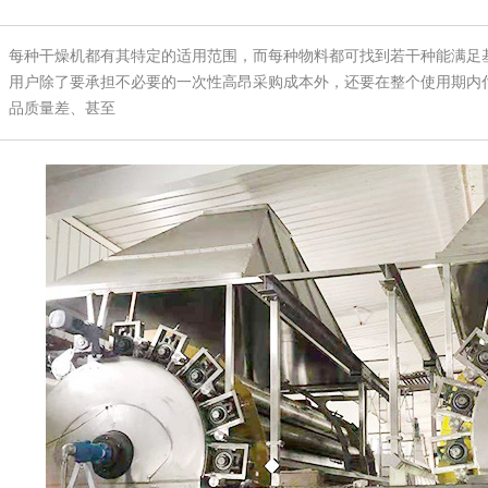
每种干燥机都有其特定的适用范围，而每种物料都可找到若干种能满足
用户除了要承担不必要的一次性高昂采购成本外，还要在整个使用期内
品质量差、甚至