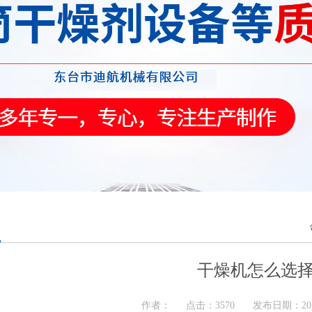
干燥机怎么选
作者：
点击：3570
发布日期：202