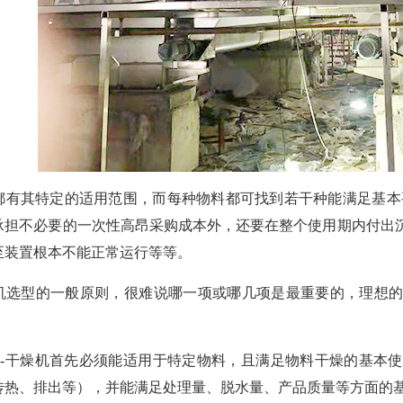
都有其特定的适用范围，而每种物料都可找到若干种能满足基本
承担不必要的一次性高昂采购成本外，还要在整个使用期内付出
至装置根本不能正常运行等等。
机选型的一般原则，很难说哪一项或哪几项是最重要的，理想
------干燥机首先必须能适用于特定物料，且满足物料干燥的
传热、排出等），并能满足处理量、脱水量、产品质量等方面的