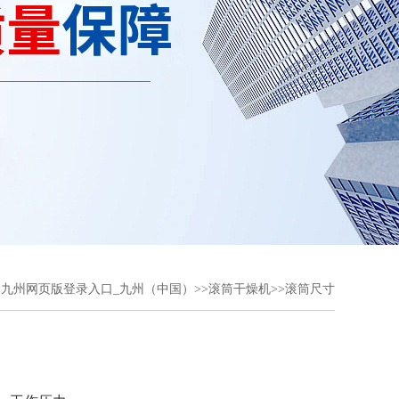
：
九州网页版登录入口_九州（中国）
>>
滚筒干燥机
>>
滚筒尺寸