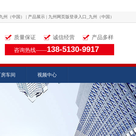
九州（中国）
|
产品展示
|
九州网页版登录入口_九州（中国）
质量保证
诚信经营
产品多样
138-5130-9917
咨询热线——
厂房车间
视频中心