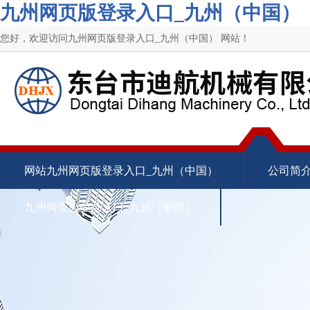
九州网页版登录入口_九州（中国）
您好，欢迎访问九州网页版登录入口_九州（中国） 网站！
网站九州网页版登录入口_九州（中国）
公司简
九州网页版登录入口_九州（中国）