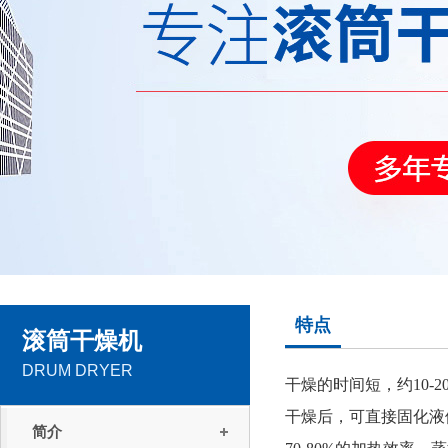
特点
滚筒干燥机
DRUM DRYER
干燥的时间短，约10-
干燥后，可直接固化液
简介