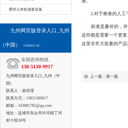
通。
婴幼儿米粉成套设备
2.对于粮食的人工
前者是廉价的，并且
九州网页版登录入口_九州
这些都是需要一个更复
这里非常大批量的产品
（中国）
contact us
全国咨询热线
138-5130-9917
九州网页版登录入口_九州（中
上一篇：第一篇
国）
联系人：崔经理
联系方式：13851309917
邮箱：343081785@qq.com
地址：盐城市东台市许河镇丁河
村十组28号