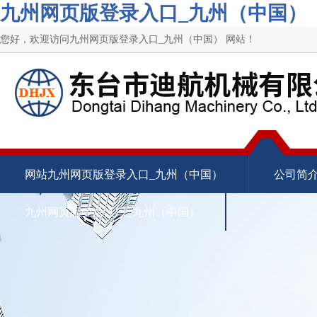
九州网页版登录入口_九州（中国）
您好，欢迎访问九州网页版登录入口_九州（中国） 网站！
网站九州网页版登录入口_九州（中国）
公司简
九州网页版登录入口_九州（中国）