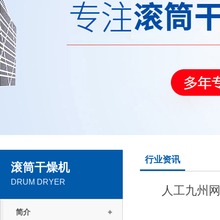
行业资讯
滚筒干燥机
DRUM DRYER
人工九州网
简介