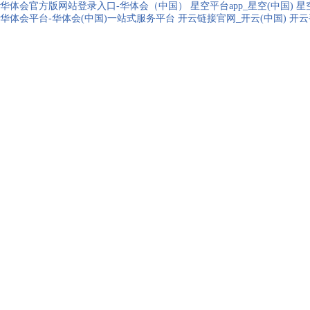
华体会官方版网站登录入口-华体会（中国）
星空平台app_星空(中国)
星
华体会平台-华体会(中国)一站式服务平台
开云链接官网_开云(中国)
开云