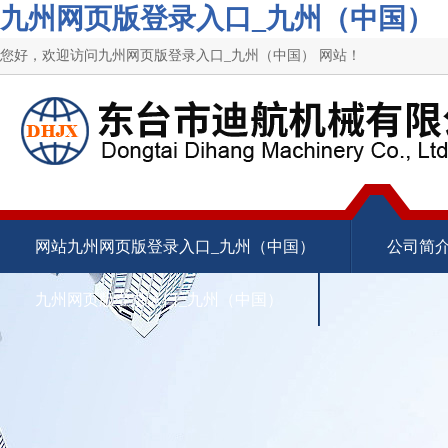
九州网页版登录入口_九州（中国）
您好，欢迎访问九州网页版登录入口_九州（中国） 网站！
网站九州网页版登录入口_九州（中国）
公司简
九州网页版登录入口_九州（中国）